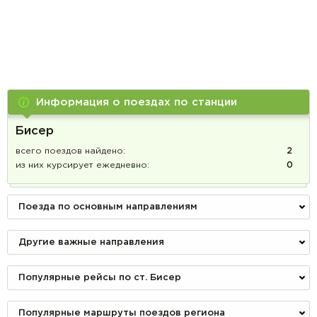
Информация о поездах по станции
Бисер
всего поездов найдено:
2
из них курсирует ежедневно:
0
Поезда по основным направлениям
Другие важные направления
Популярные рейсы по ст. Бисер
Популярные маршруты поездов региона