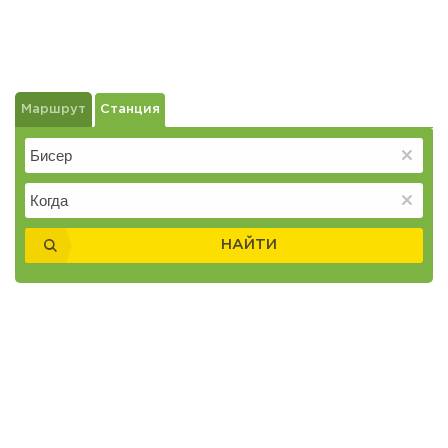
Маршрут
Станция
НАЙТИ