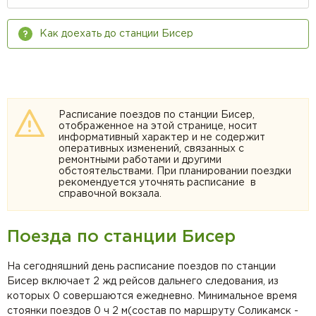
Как доехать до станции Бисер
Расписание поездов по станции Бисер,
отображенное на этой странице, носит
информативный характер и не содержит
оперативных изменений, связанных с
ремонтными работами и другими
обстоятельствами. При планировании поездки
рекомендуется уточнять расписание в
справочной вокзала.
Поезда по станции Бисер
На сегодняшний день расписание поездов по станции
Бисер включает 2 жд рейсов дальнего следования, из
которых 0 совершаются ежедневно. Минимальное время
стоянки поездов 0 ч 2 м(состав по маршруту Соликамск -