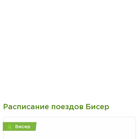
Расписание поездов Бисер
Бисер